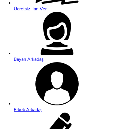
Ücretsiz İlan Ver
Bayan Arkadaş
Erkek Arkadaş