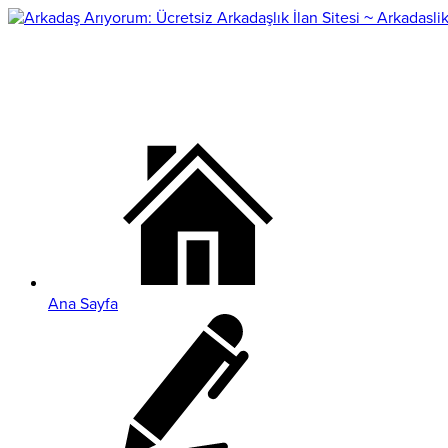
Ana Sayfa