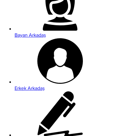
Bayan Arkadaş
Erkek Arkadaş