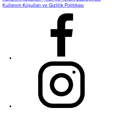
Kullanım Koşulları ve Gizlilik Politikası