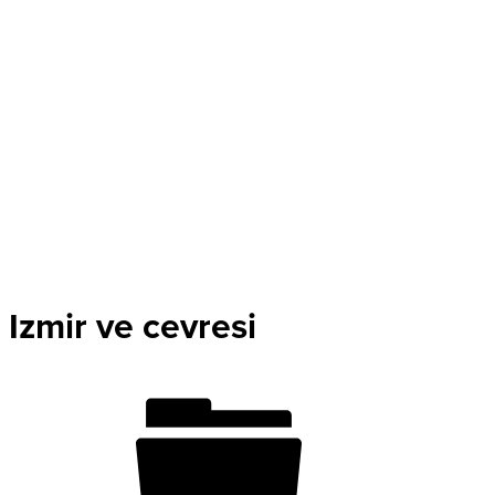
Izmir ve cevresi