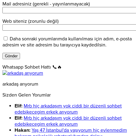
Mail adresiniz (gerekli - yayınlanmayacak)
Web siteniz (zorunlu değil)
Daha sonraki yorumlarımda kullanılması için adım, e-posta
adresim ve site adresim bu tarayıcıya kaydedilsin.
Whatsapp Sohbet Hattı 📞🔥
arkadaş arıyorum
Sizden Gelen Yorumlar
Elif:
Mrb hiç arkadaşım yok ciddi bir düzenli sohbet
edebikecegim erkek arıyorum
Elif:
Mrb hiç arkadaşım yok ciddi bir düzenli sohbet
edebikecegim erkek arıyorum
Hakan:
Yaş 47 İstanbul'da yaşıyorum hiç evlenmedim