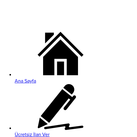
Ana Sayfa
Ücretsiz İlan Ver