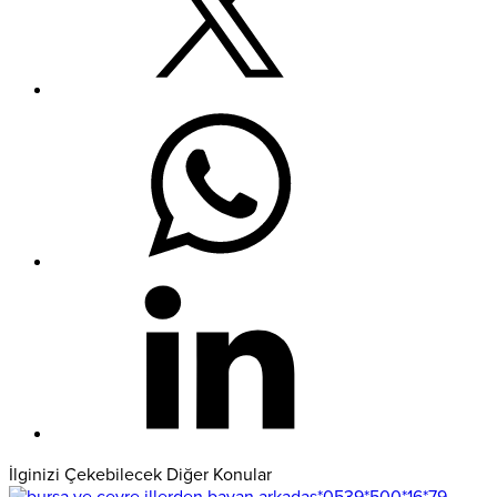
İlginizi Çekebilecek Diğer Konular