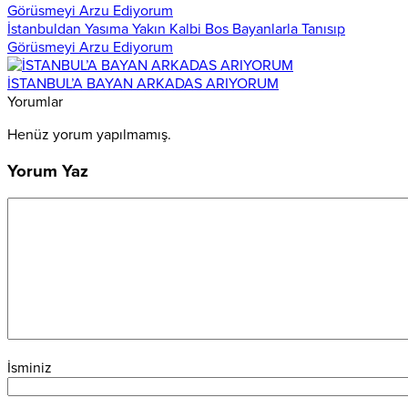
İstanbuldan Yasıma Yakın Kalbi Bos Bayanlarla Tanısıp
Görüsmeyi Arzu Ediyorum
İSTANBUL’A BAYAN ARKADAS ARIYORUM
Yorumlar
Henüz yorum yapılmamış.
Yorum Yaz
İsminiz