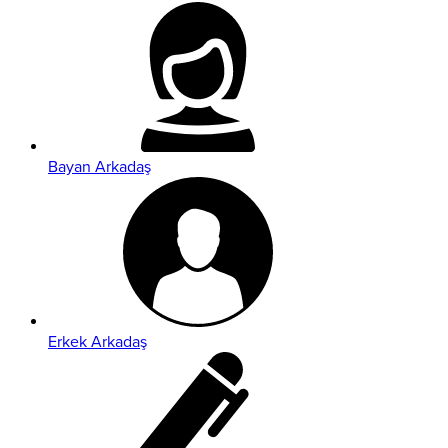
Bayan Arkadaş
Erkek Arkadaş