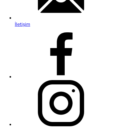
İletişim