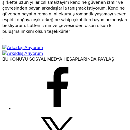
şirkette uzun yıllar calismaktayim kendine güvenen izmir ve
çevresinden bayan arkadaşlar la tanışmak istiyorum. Kendine
güvenen hayatın roma ni ni okumuş romantik yaşamayı seven
espirili doğaya aşık erkeğine sahip çıkabilen bayan arkadaşları
bekliyorum. Lütfen izmir ve çevresinden olsun olsun ki
buluşma imkanı olsun teşekkürler
.
BU KONUYU SOSYAL MEDYA HESAPLARINDA PAYLAŞ