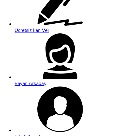
Ücretsiz İlan Ver
Bayan Arkadaş