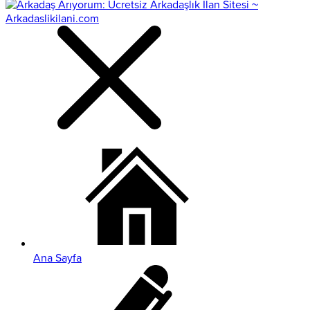
Ana Sayfa