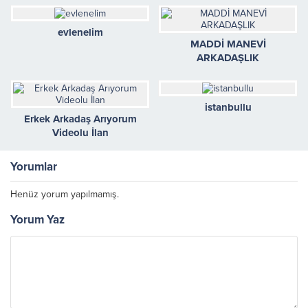
evlenelim
MADDİ MANEVİ
ARKADAŞLIK
istanbullu
Erkek Arkadaş Arıyorum
Videolu İlan
Yorumlar
Henüz yorum yapılmamış.
Yorum Yaz