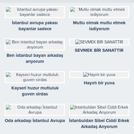
İstanbul avrupa yakası
Mutlu olmak mutlu etmek
bayanlar sadece
isdiyorum
SEVMEK BİR SANATTIR
Ben istanbul bayan arkadaş
arıyorum
Hayırlı bir yuva
Kayseri huzur mutluluk
guven sirdas
Oda arkadaşı İstanbul Avrupa
İstanbuldan Sibel Ciddi Erkek
Arkadaş Arıyorum