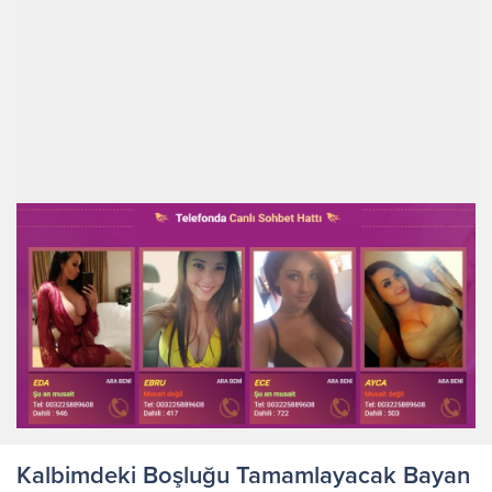
Kalbimdeki Boşluğu Tamamlayacak Bayan