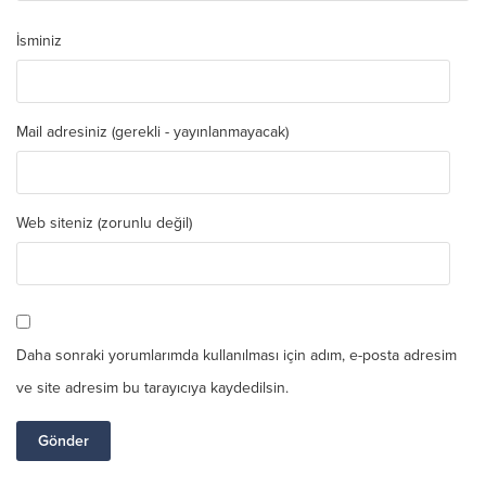
İsminiz
Mail adresiniz (gerekli - yayınlanmayacak)
Web siteniz (zorunlu değil)
Daha sonraki yorumlarımda kullanılması için adım, e-posta adresim
ve site adresim bu tarayıcıya kaydedilsin.