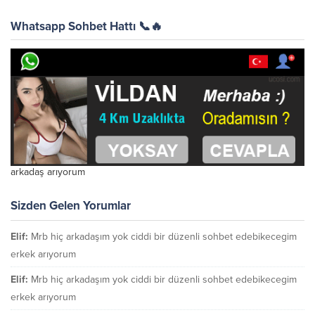
Whatsapp Sohbet Hattı 📞🔥
arkadaş arıyorum
Sizden Gelen Yorumlar
Elif:
Mrb hiç arkadaşım yok ciddi bir düzenli sohbet edebikecegim
erkek arıyorum
Elif:
Mrb hiç arkadaşım yok ciddi bir düzenli sohbet edebikecegim
erkek arıyorum