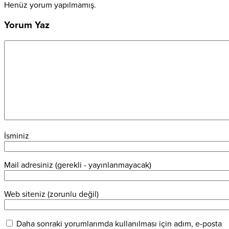
Henüz yorum yapılmamış.
Yorum Yaz
İsminiz
Mail adresiniz (gerekli - yayınlanmayacak)
Web siteniz (zorunlu değil)
Daha sonraki yorumlarımda kullanılması için adım, e-posta