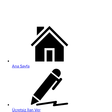
Ana Sayfa
Ücretsiz İlan Ver