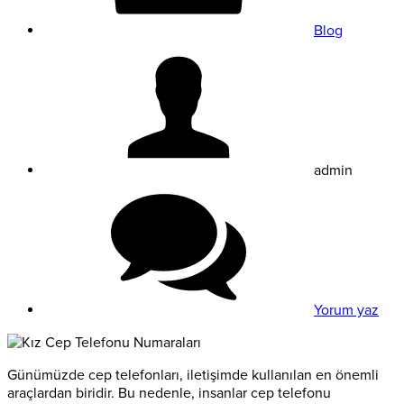
Blog
admin
Yorum yaz
Günümüzde cep telefonları, iletişimde kullanılan en önemli
araçlardan biridir. Bu nedenle, insanlar cep telefonu