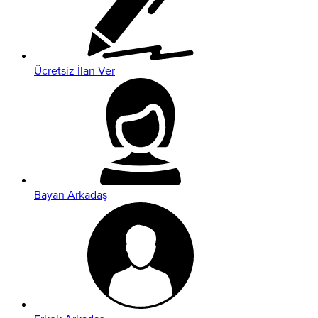
Ücretsiz İlan Ver
Bayan Arkadaş