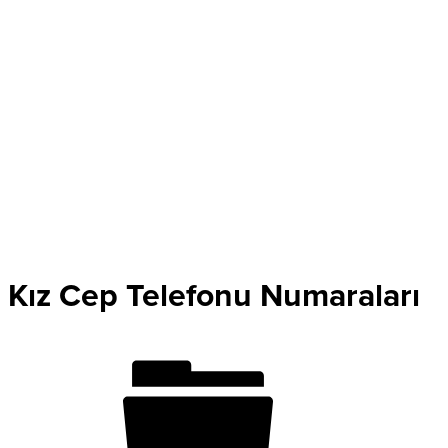
Kız Cep Telefonu Numaraları