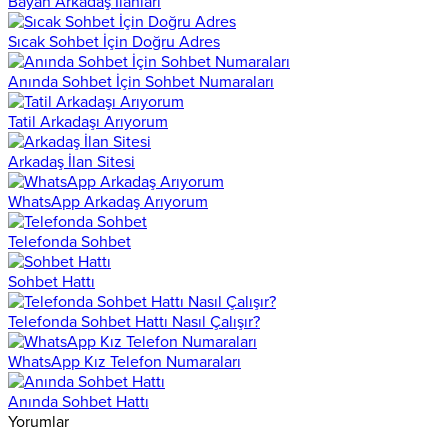
Bayan Arkadaş İlanları
Sıcak Sohbet İçin Doğru Adres
Anında Sohbet İçin Sohbet Numaraları
Tatil Arkadaşı Arıyorum
Arkadaş İlan Sitesi
WhatsApp Arkadaş Arıyorum
Telefonda Sohbet
Sohbet Hattı
Telefonda Sohbet Hattı Nasıl Çalışır?
WhatsApp Kız Telefon Numaraları
Anında Sohbet Hattı
Yorumlar