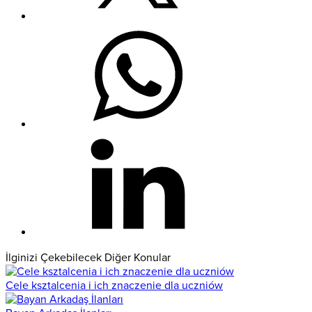
İlginizi Çekebilecek Diğer Konular
Cele ksztalcenia i ich znaczenie dla uczniów