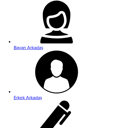
Bayan Arkadaş
Erkek Arkadaş