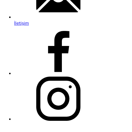
İletişim