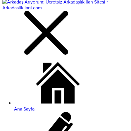
Ana Sayfa