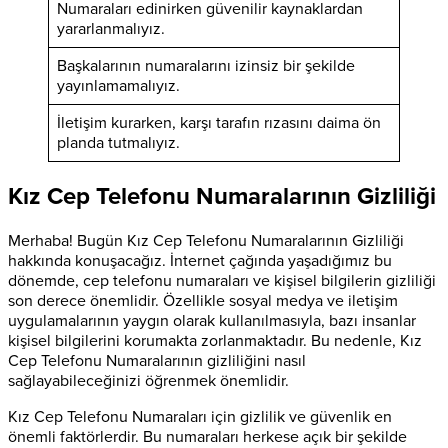
Numaraları edinirken güvenilir kaynaklardan
yararlanmalıyız.
Başkalarının numaralarını izinsiz bir şekilde
yayınlamamalıyız.
İletişim kurarken, karşı tarafın rızasını daima ön
planda tutmalıyız.
Kız Cep Telefonu Numaralarının Gizliliği
Merhaba! Bugün Kız Cep Telefonu Numaralarının Gizliliği
hakkında konuşacağız. İnternet çağında yaşadığımız bu
dönemde, cep telefonu numaraları ve kişisel bilgilerin gizliliği
son derece önemlidir. Özellikle sosyal medya ve iletişim
uygulamalarının yaygın olarak kullanılmasıyla, bazı insanlar
kişisel bilgilerini korumakta zorlanmaktadır. Bu nedenle, Kız
Cep Telefonu Numaralarının gizliliğini nasıl
sağlayabileceğinizi öğrenmek önemlidir.
Kız Cep Telefonu Numaraları için gizlilik ve güvenlik en
önemli faktörlerdir. Bu numaraları herkese açık bir şekilde