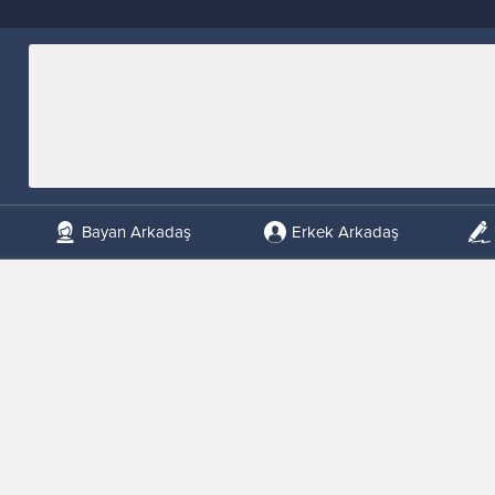
Bayan Arkadaş
Erkek Arkadaş