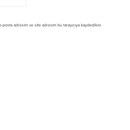
e-posta adresim ve site adresim bu tarayıcıya kaydedilsin.