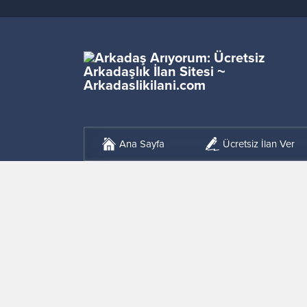
Ana Sayfa
Ücretsiz İlan Ver