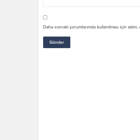
Daha sonraki yorumlarımda kullanılması için adım, 