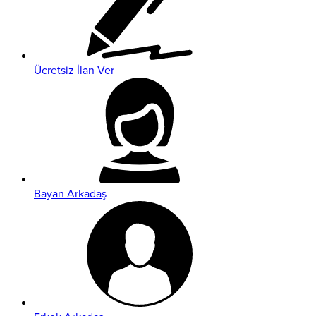
Ücretsiz İlan Ver
Bayan Arkadaş