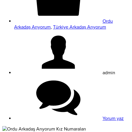
Ordu
Arkadaş Arıyorum
,
Türkiye Arkadaş Arıyorum
admin
Yorum yaz