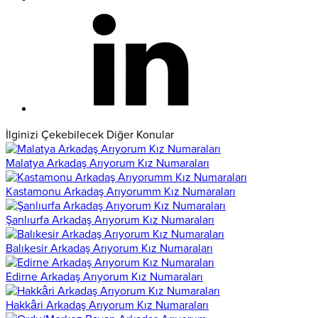
İlginizi Çekebilecek Diğer Konular
Malatya Arkadaş Arıyorum Kız Numaraları
Kastamonu Arkadaş Arıyorumm Kız Numaraları
Şanlıurfa Arkadaş Arıyorum Kız Numaraları
Balıkesir Arkadaş Arıyorum Kız Numaraları
Edirne Arkadaş Arıyorum Kız Numaraları
Hakkâri Arkadaş Arıyorum Kız Numaraları