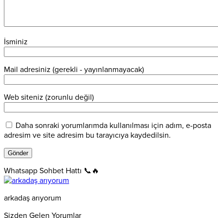
İsminiz
Mail adresiniz (gerekli - yayınlanmayacak)
Web siteniz (zorunlu değil)
Daha sonraki yorumlarımda kullanılması için adım, e-posta
adresim ve site adresim bu tarayıcıya kaydedilsin.
Whatsapp Sohbet Hattı 📞🔥
arkadaş arıyorum
Sizden Gelen Yorumlar