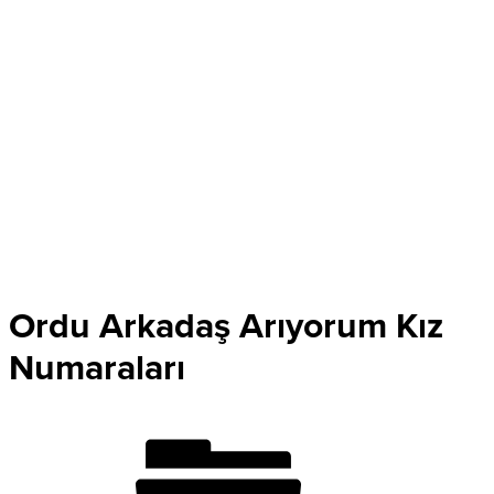
Ordu Arkadaş Arıyorum Kız
Numaraları