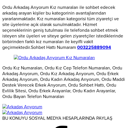
Ordu Arkadaş Arıyorum Kız numaraları ile sohbet edecek
arkadaş arayan kişiler bu kategorinin avantajlarından
yararlanmaktadır. Kız numaraları kategorisi tüm ziyaretçi ve
site üyelerine açık olarak sunulmaktadır. Hizmet
seçeneklerinin geniş tutulması ile telefonda sohbet etmek
isteyen site üyeleri ve siteye gelen ziyaretçiler istediklerinde
birbirinden farklı kız numaraları ile keyifli vakit
geçirmektedir.Sohbet Hattı Numaram
003225889094
Ordu Kız Numaraları, Ordu Kız Cep Telefon Numaraları, Ordu
Arkadaş Arıyorum, Ordu Kız Arkadaş Arıyorum, Ordu Erkek
Arkadaş Arıyorum, Ordu Kadın Arkadaş Arıyorum, Ordu Maddi
Destek Verecek Erkek Arıyorum, Ordu Sohbet Hattı, Ordu
Evlilik Sitesi, Ordu Erkek Arayanlar, Ordu Kadın Arayanlar,
Ordu Bayan Telefon Numaraları
BU KONUYU SOSYAL MEDYA HESAPLARINDA PAYLAŞ