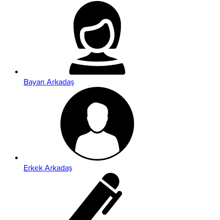
Bayan Arkadaş
Erkek Arkadaş