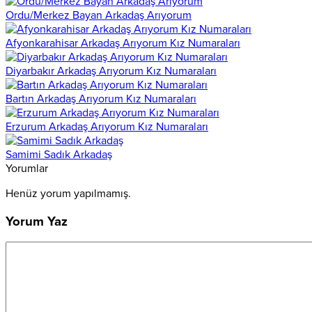
Ordu/Merkez Bayan Arkadaş Arıyorum
Afyonkarahisar Arkadaş Arıyorum Kız Numaraları
Diyarbakır Arkadaş Arıyorum Kız Numaraları
Bartın Arkadaş Arıyorum Kız Numaraları
Erzurum Arkadaş Arıyorum Kız Numaraları
Samimi Sadık Arkadaş
Yorumlar
Henüz yorum yapılmamış.
Yorum Yaz