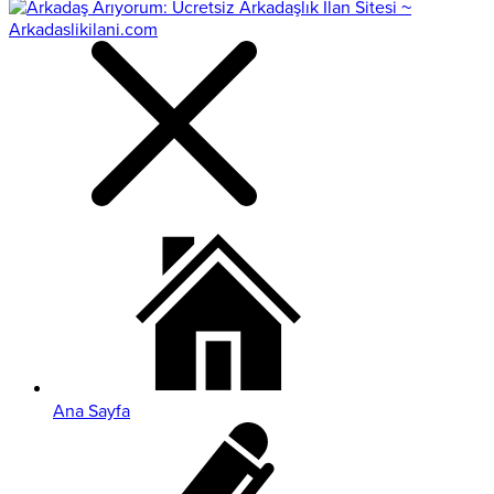
Ana Sayfa