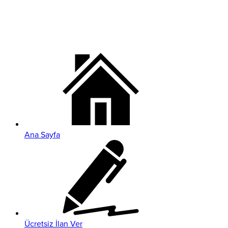
Ana Sayfa
Ücretsiz İlan Ver