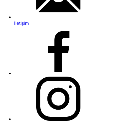
İletişim