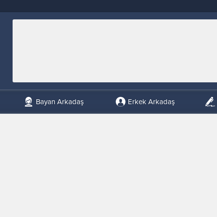
Bayan Arkadaş
Erkek Arkadaş