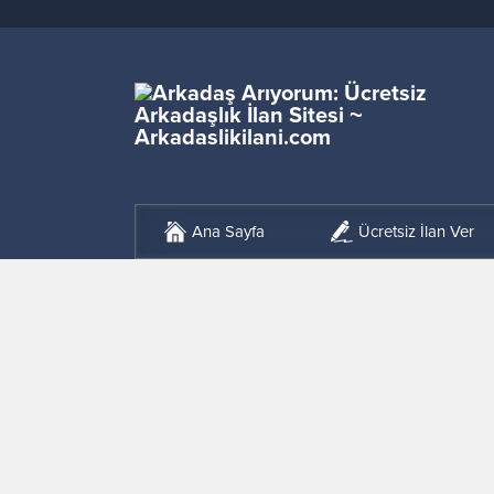
Ana Sayfa
Ücretsiz İlan Ver