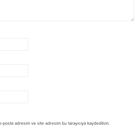
e-posta adresim ve site adresim bu tarayıcıya kaydedilsin.