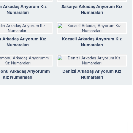
a Arkadaş Arıyorum Kız
Sakarya Arkadaş Arıyorum Kız
Numaraları
Numaraları
n Arkadaş Arıyorum Kız
Kocaeli Arkadaş Arıyorum Kız
Numaraları
Numaraları
onu Arkadaş Arıyorumm
Denizli Arkadaş Arıyorum Kız
Kız Numaraları
Numaraları