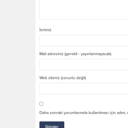
İsminiz
Mail adresiniz (gerekli - yayınlanmayacak)
Web siteniz (zorunlu değil)
Daha sonraki yorumlarımda kullanılması için adım, 