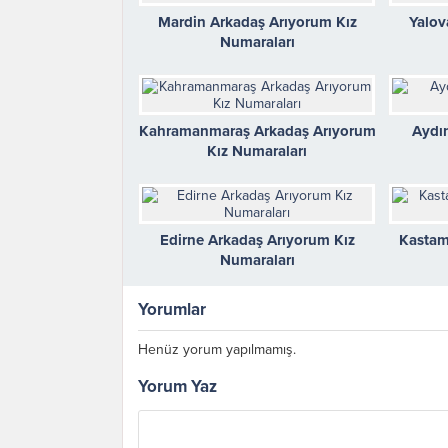
Mardin Arkadaş Arıyorum Kız
Yalov
Numaraları
Kahramanmaraş Arkadaş Arıyorum
Aydı
Kız Numaraları
Edirne Arkadaş Arıyorum Kız
Kastam
Numaraları
Yorumlar
Henüz yorum yapılmamış.
Yorum Yaz