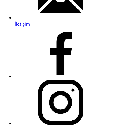
İletişim