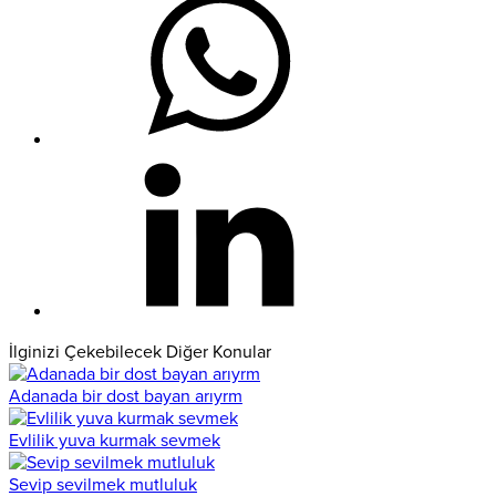
İlginizi Çekebilecek Diğer Konular
Adanada bir dost bayan arıyrm
Evlilik yuva kurmak sevmek
Sevip sevilmek mutluluk