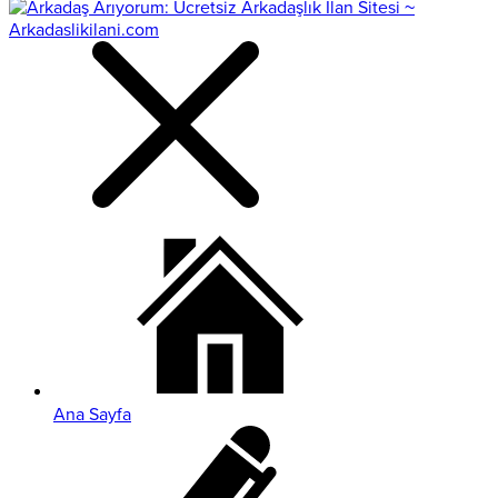
Ana Sayfa