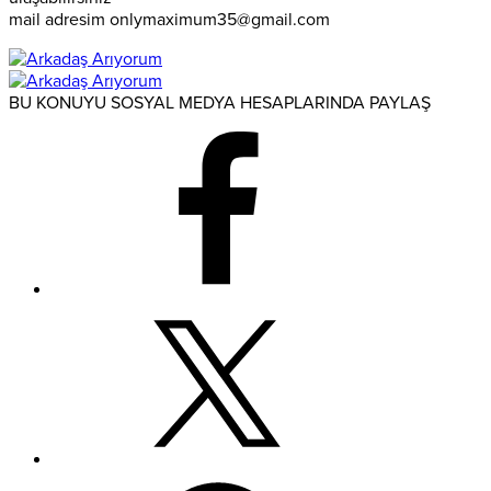
mail adresim onlymaximum35@gmail.com
BU KONUYU SOSYAL MEDYA HESAPLARINDA PAYLAŞ