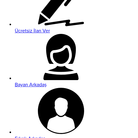
Ücretsiz İlan Ver
Bayan Arkadaş