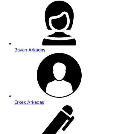
Bayan Arkadaş
Erkek Arkadaş