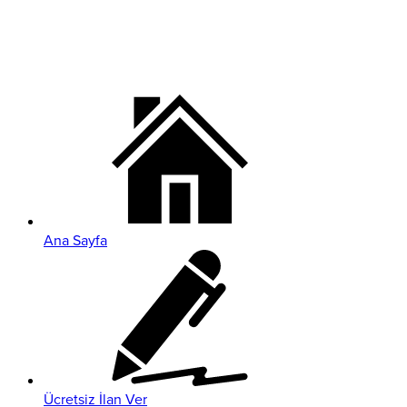
Ana Sayfa
Ücretsiz İlan Ver