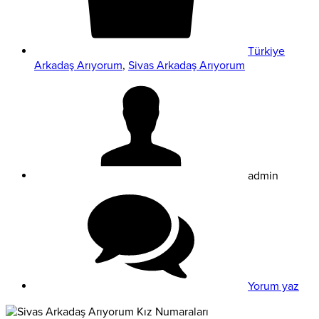
Türkiye
Arkadaş Arıyorum
,
Sivas Arkadaş Arıyorum
admin
Yorum yaz