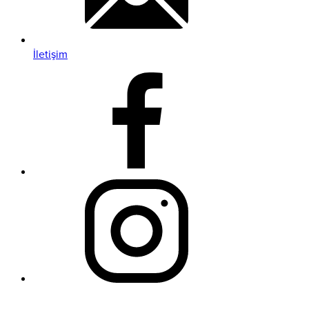
İletişim