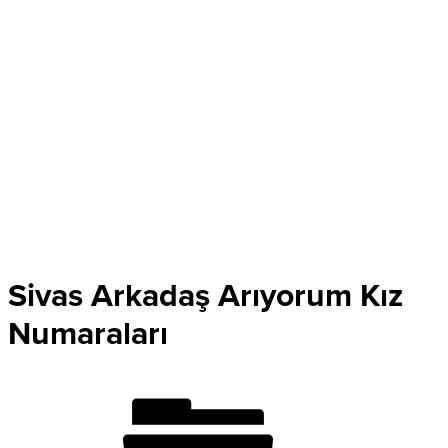
Sivas Arkadaş Arıyorum Kız
Numaraları