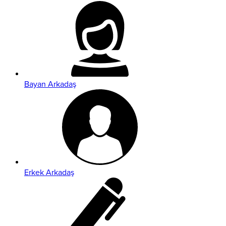
Bayan Arkadaş
Erkek Arkadaş