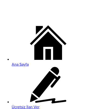
Ana Sayfa
Ücretsiz İlan Ver