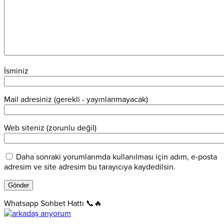
İsminiz
Mail adresiniz (gerekli - yayınlanmayacak)
Web siteniz (zorunlu değil)
Daha sonraki yorumlarımda kullanılması için adım, e-posta
adresim ve site adresim bu tarayıcıya kaydedilsin.
Whatsapp Sohbet Hattı 📞🔥