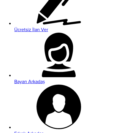
Ücretsiz İlan Ver
Bayan Arkadaş