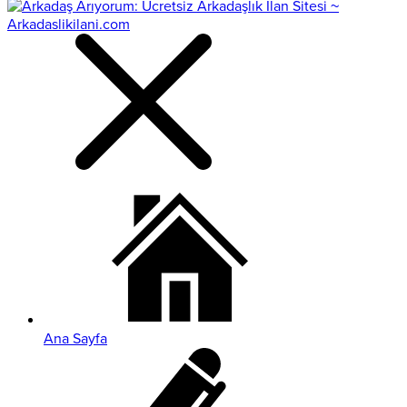
Ana Sayfa