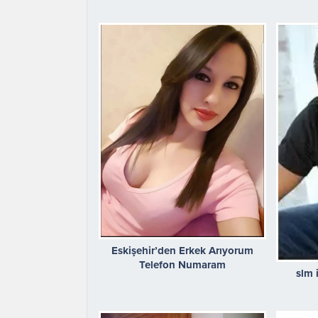
Eskişehir’den Erkek Arıyorum
Telefon Numaram
slm 