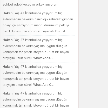
sohbet edebikecegim erkek arıyorum
Hakan:
Yaş 47 İstanbul'da yaşıyorum hiç
evlenmedim bekarım psikolojik rahatsızlığımdan
dolayı çalışamıyorum maddi durumum pek iyi
değil durumumu sorun etmeyecek Dürüst...
Hakan:
Yaş 47 İstanbul'da yaşıyorum hiç
evlenmedim bekarım yaşıma uygun düzgün
konuşmak tanışmak isteyen dürüst bir bayan
arayışım uzun süreli WhatsApp:0...
Hakan:
Yaş 47 İstanbul'da yaşıyorum hiç
evlenmedim bekarım yaşıma uygun düzgün
konuşmak tanışmak isteyen dürüst bir bayan
arayışım uzun süreli WhatsApp:0...
Hakan:
Yaş 47 İstanbul'da yaşıyorum hiç
evlenmedim bekarım yaşıma uygun düzgün
konuşmak tanışmak isteyen dürüst bir bayan