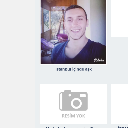
İstanbul içinde aşk