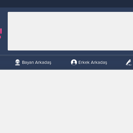
Bayan Arkadaş
Erkek Arkadaş