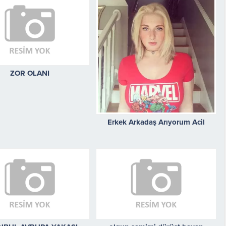
ZOR OLANI
Erkek Arkadaş Arıyorum Acil