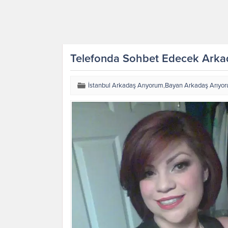
Telefonda Sohbet Edecek Arka
İstanbul Arkadaş Arıyorum
,
Bayan Arkadaş Arıyo