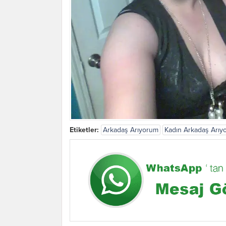
Etiketler:
Arkadaş Arıyorum
Kadın Arkadaş Arıy