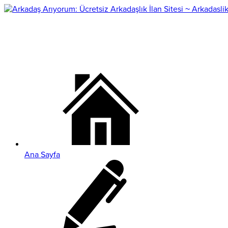
Ana Sayfa