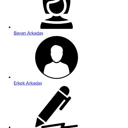
Bayan Arkadaş
Erkek Arkadaş