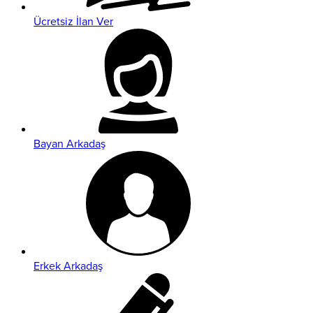
Ücretsiz İlan Ver
Bayan Arkadaş
Erkek Arkadaş