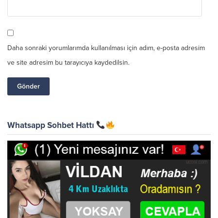
Daha sonraki yorumlarımda kullanılması için adım, e-posta adresim
ve site adresim bu tarayıcıya kaydedilsin.
Whatsapp Sohbet Hattı