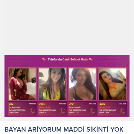
BAYAN ARİYORUM MADDİ SİKİNTİ YOK