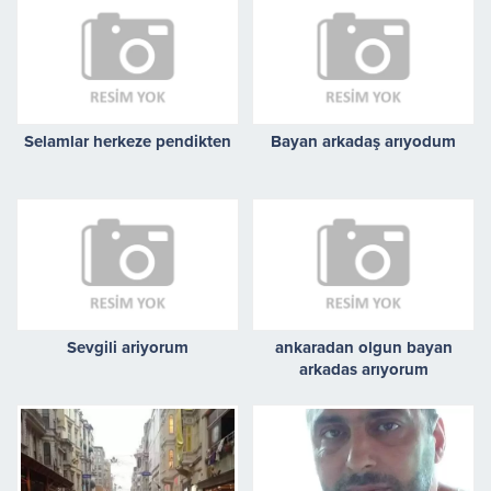
Selamlar herkeze pendikten
Bayan arkadaş arıyodum
Sevgili ariyorum
ankaradan olgun bayan
arkadas arıyorum