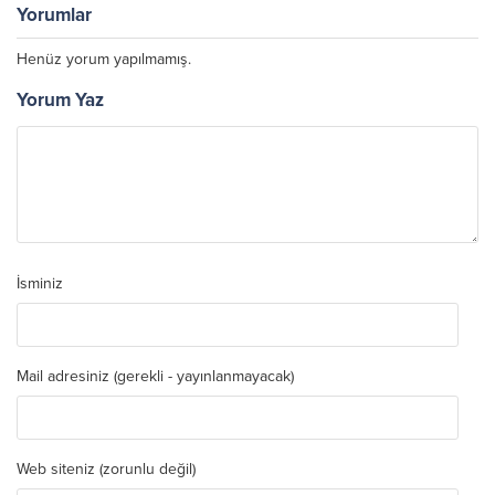
Yorumlar
Henüz yorum yapılmamış.
Yorum Yaz
İsminiz
Mail adresiniz (gerekli - yayınlanmayacak)
Web siteniz (zorunlu değil)