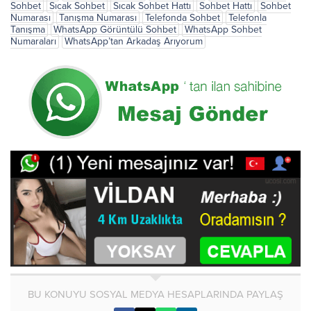
Sohbet
Sıcak Sohbet
Sıcak Sohbet Hattı
Sohbet Hattı
Sohbet
Numarası
Tanışma Numarası
Telefonda Sohbet
Telefonla
Tanışma
WhatsApp Görüntülü Sohbet
WhatsApp Sohbet
Numaraları
WhatsApp’tan Arkadaş Arıyorum
BU KONUYU SOSYAL MEDYA HESAPLARINDA PAYLAŞ