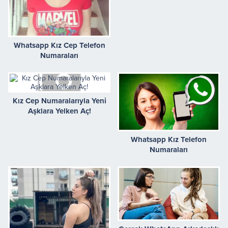
Whatsapp Kız Cep Telefon
Numaraları
Kız Cep Numaralarıyla Yeni
Aşklara Yelken Aç!
Whatsapp Kız Telefon
Numaraları