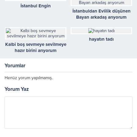
İstanbul Engin
İstanbuldan Evlilik düşünen
Bayan arkadaş arıyorum
hayatın tadı
Kalbi boş sevmeye sevilmeye
hazır birini arıyorum
Yorumlar
Henüz yorum yapılmamış.
Yorum Yaz