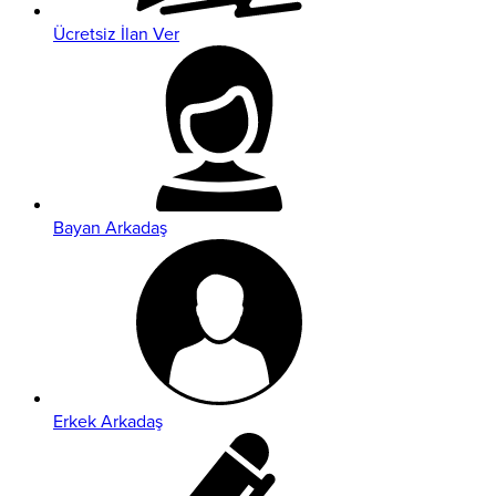
Ücretsiz İlan Ver
Bayan Arkadaş
Erkek Arkadaş