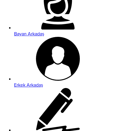
Bayan Arkadaş
Erkek Arkadaş