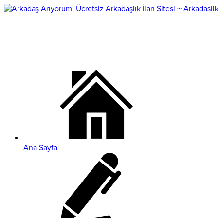
Ana Sayfa