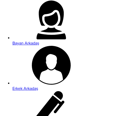
Bayan Arkadaş
Erkek Arkadaş