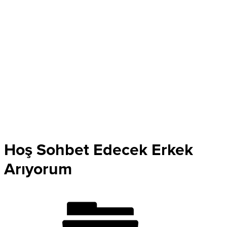
Hoş Sohbet Edecek Erkek
Arıyorum