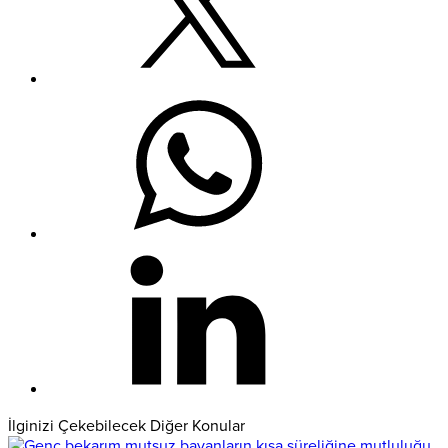
İlginizi Çekebilecek Diğer Konular