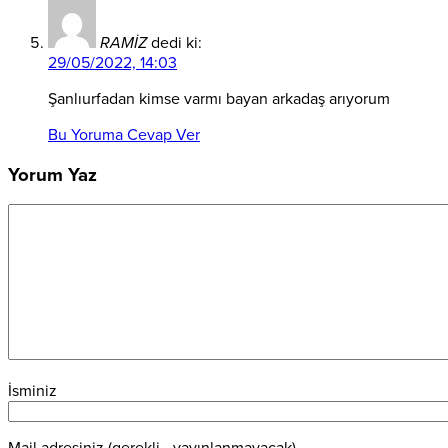
RAMİZ
dedi ki:
29/05/2022, 14:03
Şanlıurfadan kimse varmı bayan arkadaş arıyorum
Bu Yoruma Cevap Ver
Yorum Yaz
İsminiz