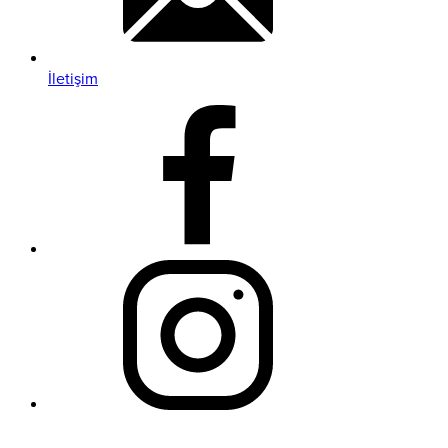
İletişim