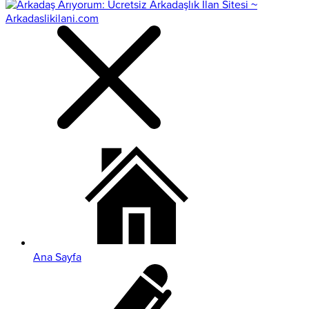
Ana Sayfa