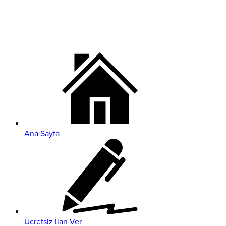
Ana Sayfa
Ücretsiz İlan Ver