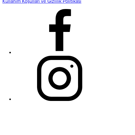
Kullanım Koşulları ve Gizlilik Politikası