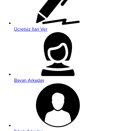
Ücretsiz İlan Ver
Bayan Arkadaş