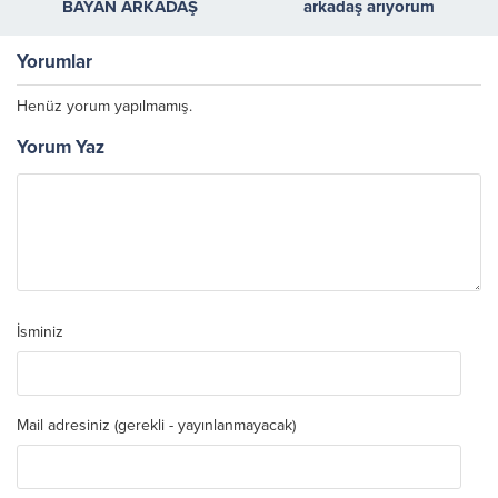
BAYAN ARKADAŞ
arkadaş arıyorum
ARIYORUM
Yorumlar
Henüz yorum yapılmamış.
Yorum Yaz
İsminiz
Mail adresiniz (gerekli - yayınlanmayacak)