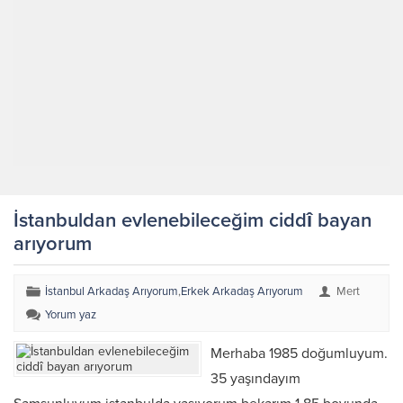
İstanbuldan evlenebileceğim ciddî bayan
arıyorum
İstanbul Arkadaş Arıyorum
,
Erkek Arkadaş Arıyorum
Mert
Yorum yaz
Merhaba 1985 doğumluyum.
35 yaşındayım