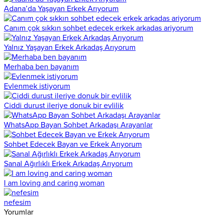
Adana’da Yaşayan Erkek Arıyorum
Canım çok sıkkın sohbet edecek erkek arkadas ariyorum
Yalnız Yaşayan Erkek Arkadaş Arıyorum
Merhaba ben bayanım
Evlenmek istiyorum
Ciddi durust ileriye donuk bir evlilik
WhatsApp Bayan Sohbet Arkadaşı Arayanlar
Sohbet Edecek Bayan ve Erkek Arıyorum
Sanal Ağırlıklı Erkek Arkadaş Arıyorum
I am loving and caring woman
nefesim
Yorumlar