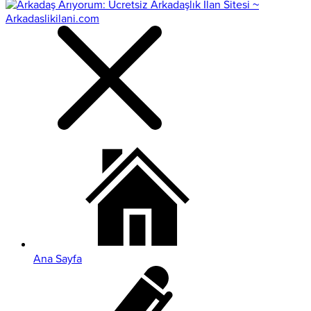
Ana Sayfa