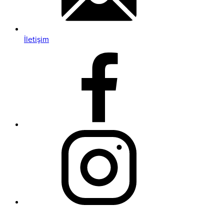
İletişim