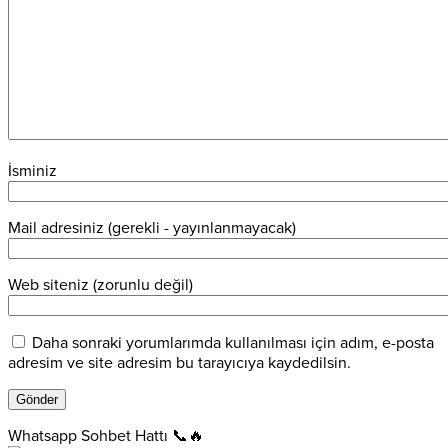
İsminiz
Mail adresiniz (gerekli - yayınlanmayacak)
Web siteniz (zorunlu değil)
Daha sonraki yorumlarımda kullanılması için adım, e-posta
adresim ve site adresim bu tarayıcıya kaydedilsin.
Whatsapp Sohbet Hattı 📞🔥