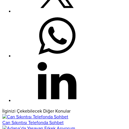
İlginizi Çekebilecek Diğer Konular
Can Sıkıntısı Telefonda Sohbet