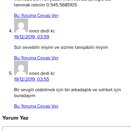
tanımak isterim 0.545.5685105
Bu Yoruma Cevap Ver
enes
dedi ki:
19/12/2019, 03:59
Sizi sevebilir miyim ve sizinle tanışabilir miyim
Bu Yoruma Cevap Ver
enes
dedi ki:
19/12/2019, 03:55
Bir sevgili olabilmek için bir arkadaşlık ve sohbet için
buradayım
Bu Yoruma Cevap Ver
Yorum Yaz