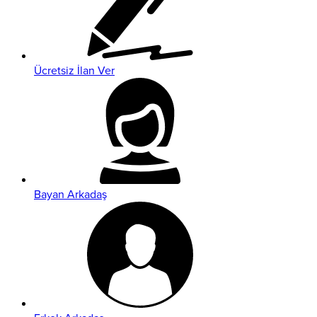
Ücretsiz İlan Ver
Bayan Arkadaş