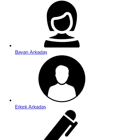
Bayan Arkadaş
Erkek Arkadaş