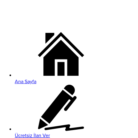
Ana Sayfa
Ücretsiz İlan Ver