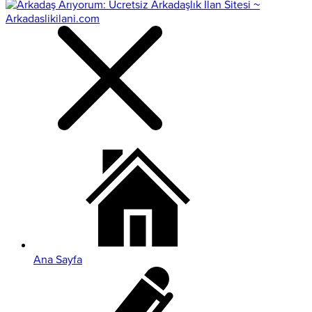
Ana Sayfa