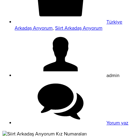
Türkiye
Arkadaş Arıyorum
,
Siirt Arkadaş Arıyorum
admin
Yorum yaz