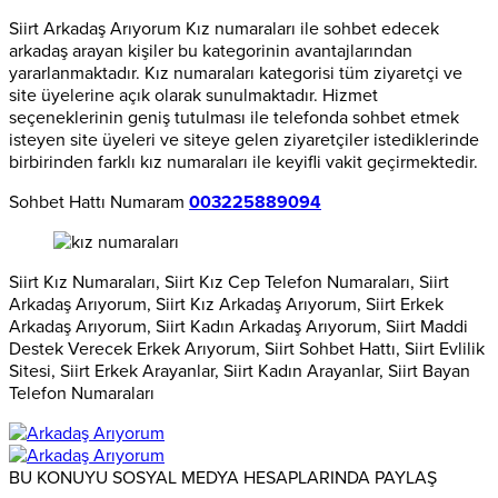
Siirt Arkadaş Arıyorum Kız numaraları ile sohbet edecek
arkadaş arayan kişiler bu kategorinin avantajlarından
yararlanmaktadır. Kız numaraları kategorisi tüm ziyaretçi ve
site üyelerine açık olarak sunulmaktadır. Hizmet
seçeneklerinin geniş tutulması ile telefonda sohbet etmek
isteyen site üyeleri ve siteye gelen ziyaretçiler istediklerinde
birbirinden farklı kız numaraları ile keyifli vakit geçirmektedir.
Sohbet Hattı Numaram
003225889094
Siirt Kız Numaraları, Siirt Kız Cep Telefon Numaraları, Siirt
Arkadaş Arıyorum, Siirt Kız Arkadaş Arıyorum, Siirt Erkek
Arkadaş Arıyorum, Siirt Kadın Arkadaş Arıyorum, Siirt Maddi
Destek Verecek Erkek Arıyorum, Siirt Sohbet Hattı, Siirt Evlilik
Sitesi, Siirt Erkek Arayanlar, Siirt Kadın Arayanlar, Siirt Bayan
Telefon Numaraları
BU KONUYU SOSYAL MEDYA HESAPLARINDA PAYLAŞ