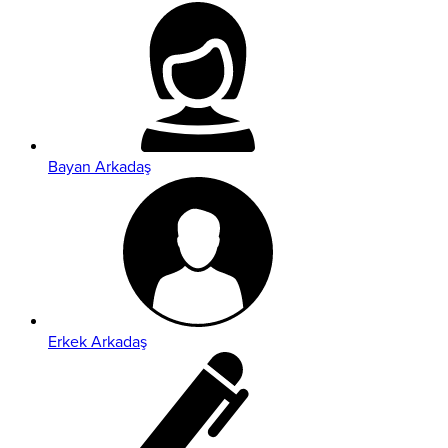
Bayan Arkadaş
Erkek Arkadaş