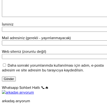
İsminiz
Mail adresiniz (gerekli - yayınlanmayacak)
Web siteniz (zorunlu değil)
Daha sonraki yorumlarımda kullanılması için adım, e-posta
adresim ve site adresim bu tarayıcıya kaydedilsin.
Whatsapp Sohbet Hattı 📞🔥
arkadaş arıyorum