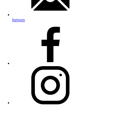
İletişim