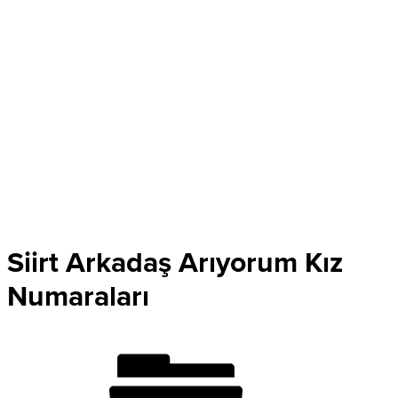
Siirt Arkadaş Arıyorum Kız
Numaraları