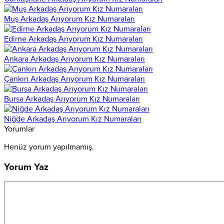
Muş Arkadaş Arıyorum Kız Numaraları
Edirne Arkadaş Arıyorum Kız Numaraları
Ankara Arkadaş Arıyorum Kız Numaraları
Çankırı Arkadaş Arıyorum Kız Numaraları
Bursa Arkadaş Arıyorum Kız Numaraları
Niğde Arkadaş Arıyorum Kız Numaraları
Yorumlar
Henüz yorum yapılmamış.
Yorum Yaz