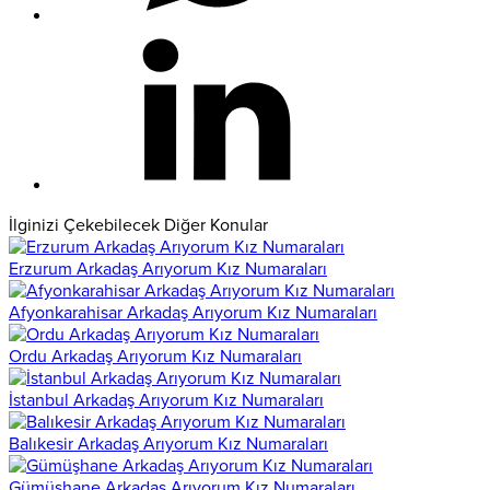
İlginizi Çekebilecek Diğer Konular
Erzurum Arkadaş Arıyorum Kız Numaraları
Afyonkarahisar Arkadaş Arıyorum Kız Numaraları
Ordu Arkadaş Arıyorum Kız Numaraları
İstanbul Arkadaş Arıyorum Kız Numaraları
Balıkesir Arkadaş Arıyorum Kız Numaraları
Gümüşhane Arkadaş Arıyorum Kız Numaraları