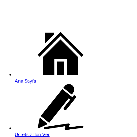
Ana Sayfa
Ücretsiz İlan Ver