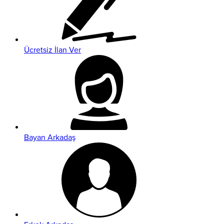
Ücretsiz İlan Ver
Bayan Arkadaş