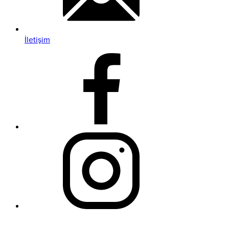
İletişim