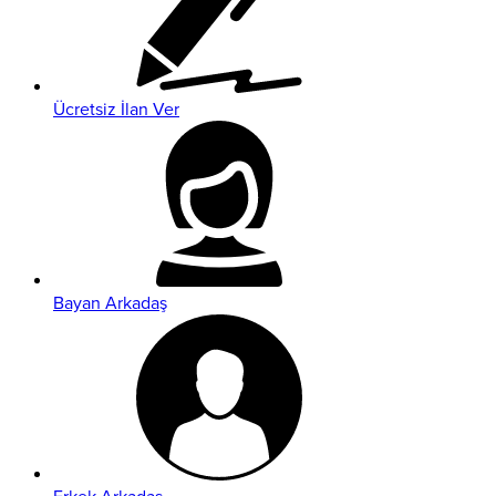
Ücretsiz İlan Ver
Bayan Arkadaş