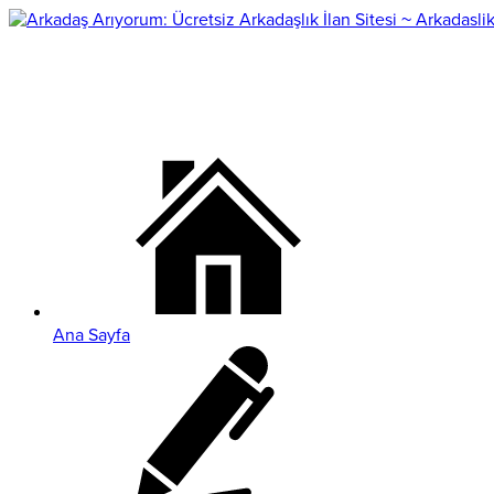
Ana Sayfa