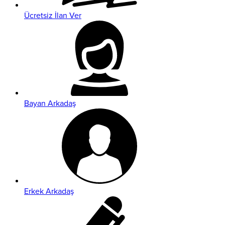
Ücretsiz İlan Ver
Bayan Arkadaş
Erkek Arkadaş