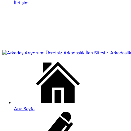
İletişim
Ana Sayfa